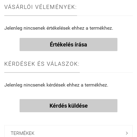
VÁSÁRLÓI VÉLEMÉNYEK:
Jelenleg nincsenek értékelések ehhez a termékhez.
Értékelés írása
KÉRDÉSEK ÉS VÁLASZOK:
Jelenleg nincsenek kérdések ehhez a termékhez.
Kérdés küldése
TERMÉKEK
