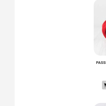
PASSI