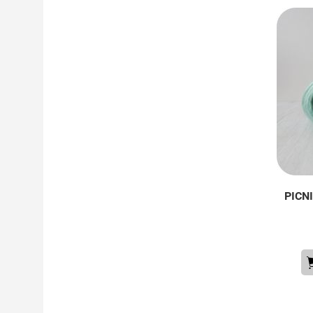
PICNI