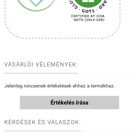
VÁSÁRLÓI VÉLEMÉNYEK:
Jelenleg nincsenek értékelések ehhez a termékhez.
Értékelés írása
KÉRDÉSEK ÉS VÁLASZOK: