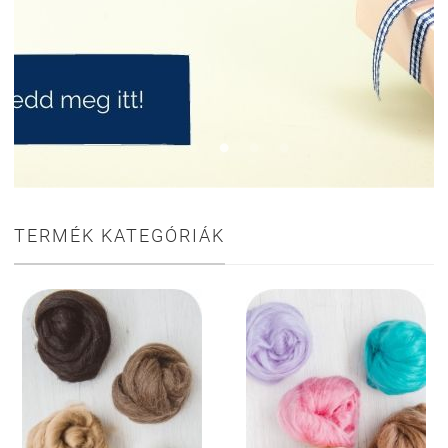
TERMÉK KATEGÓRIÁK